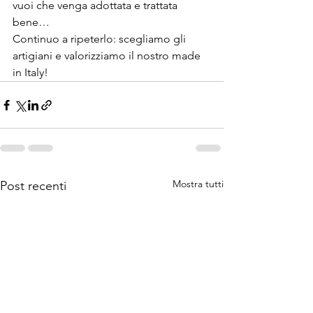
vuoi che venga adottata e trattata 
bene… 
Continuo a ripeterlo: scegliamo gli 
artigiani e valorizziamo il nostro made 
in Italy!
Mostra tutti
Post recenti