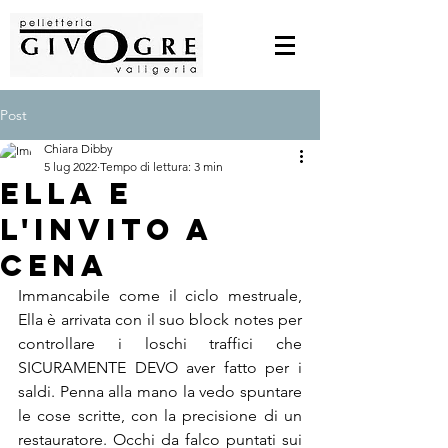
Post
Chiara Dibby
5 lug 2022
Tempo di lettura: 3 min
Ella e
l'invito a
cena
Immancabile come il ciclo mestruale, 
Ella è arrivata con il suo block notes per 
controllare i loschi traffici che 
SICURAMENTE DEVO aver fatto per i 
saldi. Penna alla mano la vedo spuntare 
le cose scritte, con la precisione di un 
restauratore. Occhi da falco puntati sui 